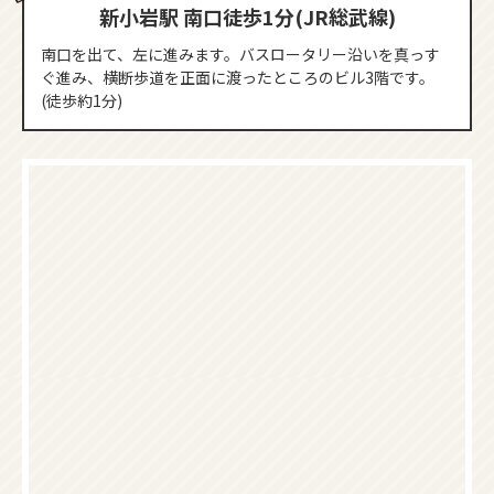
新小岩駅 南口徒歩1分(JR総武線)
南口を出て、左に進みます。バスロータリー沿いを真っす
ぐ進み、横断歩道を正面に渡ったところのビル3階です。
(徒歩約1分)