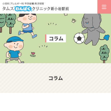
コラム
コラム