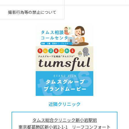
撮影行為等の禁止について
近隣クリニック
タムス総合クリニック新小岩駅前
東京都葛飾区新小岩2-1-1 リーフコンフォート