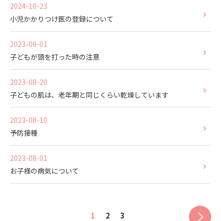
2024-10-23
小児かかりつけ医の登録について
2023-09-01
子どもが頭を打った時の注意
2023-08-20
子どもの肌は、老年期と同じくらい乾燥しています
2023-08-10
予防接種
2023-08-01
お子様の病気について
1
2
3